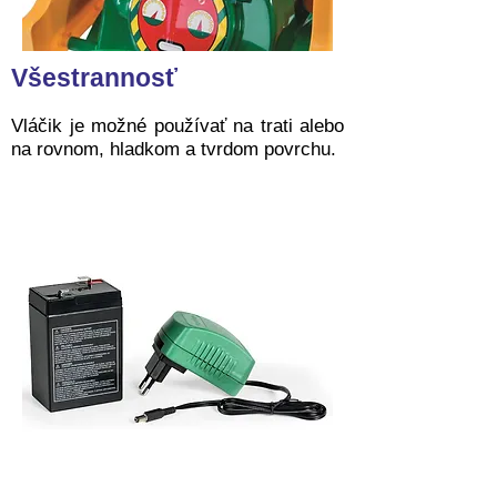
Všestrannosť
Vláčik je možné používať na trati alebo
na rovnom, hladkom a tvrdom povrchu.