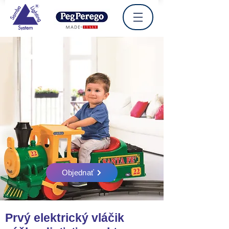
Objednať
Prvý elektrický vláčik