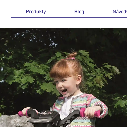
Produkty
Blog
Návod